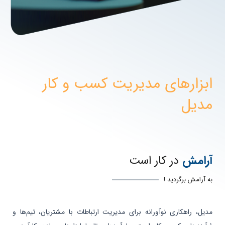
ابزارهای مدیریت کسب و کار
مدیل
آرامش
در کار است
به آرامش برگردید !
مدیل، راهکاری نوآورانه برای مدیریت ارتباطات با مشتریان، تیم‌ها و