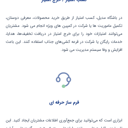
در باشگاه مدیل،
کسب امتیاز
از طریق خرید محصولات، معرفی دوستان،
تکمیل ماموریت ها یا شرکت در کمپین های ویژه انجام می شود. مشتریان
می‌توانند امتیازات خود را برای
خرج امتیاز
در دریافت تخفیف‌ها، هدایا،
خدمات رایگان یا شرکت در قرعه کشی‌های جذاب استفاده کنند. این باعث
افزایش و وفا سیستم مدیریت می شود.
فرم ساز حرفه ای
ابزاری است که می‌توانید برای جمع‌آوری اطلاعات مشتریان ایجاد کنید. این