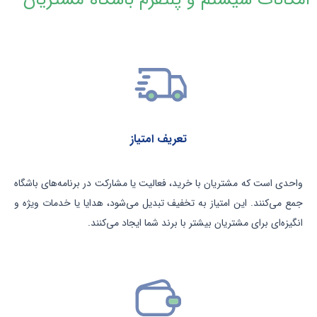
تعریف امتیاز
واحدی است که مشتریان با خرید، فعالیت یا مشارکت در برنامه‌های باشگاه
جمع می‌کنند. این امتیاز به تخفیف تبدیل می‌شود، هدایا یا خدمات ویژه و
انگیزه‌ای برای مشتریان بیشتر با برند شما ایجاد می‌کنند.