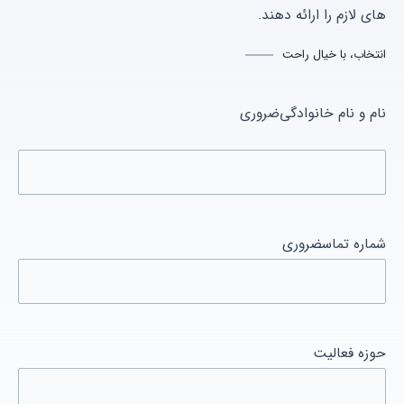
های لازم را ارائه دهند.
انتخاب، با خیال راحت
نام
نام و نام خانوادگی
ضروری
شماره تماس
ضروری
حوزه فعالیت