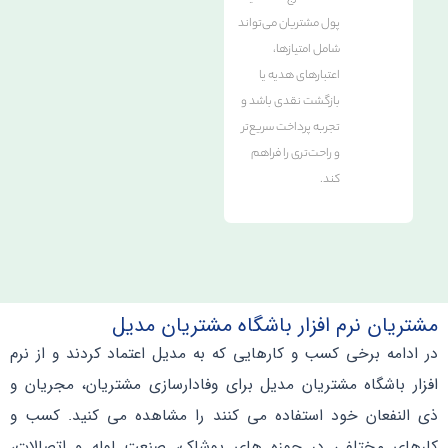
پول مشتریان می‌تواند
شامل امتیازها،
اعتبارهای هدیه یا
بازگشت نقدی باشد و
تجربه پرداخت سریع‌تر
و راحت‌تری را فراهم
کند.
مشتریان نرم افزار باشگاه مشتریان مدیل
در ادامه برخی کسب و کارهایی که به مدیل اعتماد کردند و از نرم
افزار باشگاه مشتریان مدیل برای وفادارسازی مشتریان، مجریان و
ذی النفعان خود استفاده می کنند را مشاهده می کنید. کسب و
کارهای مختلفی در حوزه های پوشاک، صنعت لوله و اتصالات،