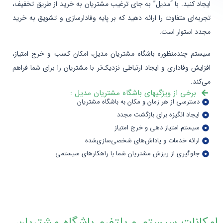
ایجاد کنید. با “مدیل” به جای ترغیب مشتریان به خرید از طریق تخفیف،
تجربه‌ای متفاوت را ارائه دهید که بر پایه وفادارسازی و تشویق به خرید
مجدد استوار است.
سیستم چندمنظوره باشگاه مشتریان مدیل، امکان کسب و خرج امتیاز،
افزایش وفاداری و ایجاد ارتباطی نزدیک‌تر با مشتریان را برای شما فراهم
می‌کند.
برخی از ویژگی‎های باشگاه مشتریان مدیل :
دسترسی از هر زمان و مکان به باشگاه مشتریان
ایجاد انگیزه برای بازگشت مجدد
سیستم امتیاز دهی و خرج امتیاز
ارائه خدمات و پاداش‌های شخصی‌سازی‌شده
جلوگیری از ریزش مشتریان شما با راهکارهای سیستمی
امکانات سیستم و پلتفرم باشگاه مشتریان