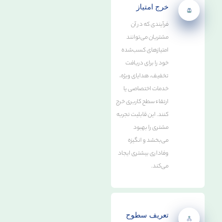
خرج امتیاز
فرآیندی که در آن
مشتریان می‌توانند
امتیازهای کسب‌شده
خود را برای دریافت
تخفیف، هدایای ویژه،
خدمات اختصاصی یا
ارتقاء سطح کاربری خرج
کنند. این قابلیت تجربه
مشتری را بهبود
می‌بخشد و انگیزه
وفاداری بیشتری ایجاد
می‌کند.
تعریف سطوح