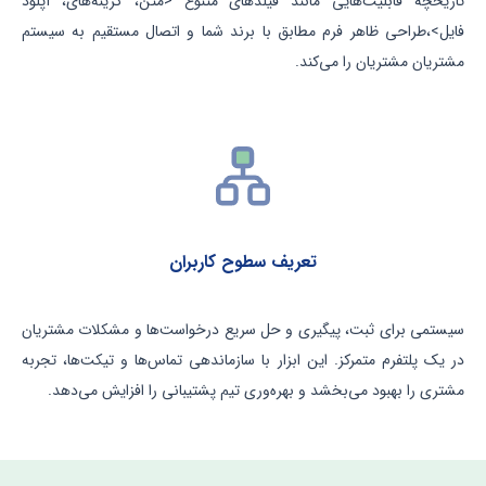
تاریخچه قابلیت‌هایی مانند فیلدهای متنوع <متن، گزینه‌های، آپلود
فایل>،طراحی ظاهر فرم مطابق با برند شما و اتصال مستقیم به سیستم
مشتریان مشتریان را می‌کند.
تعریف سطوح کاربران
سیستمی برای ثبت، پیگیری و حل سریع درخواست‌ها و مشکلات مشتریان
در یک پلتفرم متمرکز. این ابزار با سازماندهی تماس‌ها و تیکت‌ها، تجربه
مشتری را بهبود می‌بخشد و بهره‌وری تیم پشتیبانی را افزایش می‌دهد.