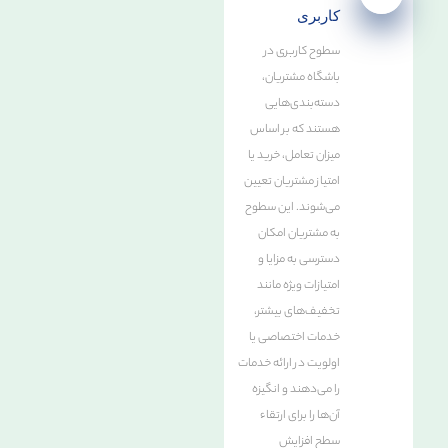
کاربری
سطوح کاربری در
باشگاه مشتریان،
دسته‌بندی‌هایی
هستند که بر اساس
میزان تعامل، خرید یا
امتیاز مشتریان تعیین
می‌شوند. این سطوح
به مشتریان امکان
دسترسی به مزایا و
امتیازات ویژه مانند
تخفیف‌های بیشتر،
خدمات اختصاصی یا
اولویت در ارائه خدمات
را می‌دهند و انگیزه
آن‌ها را برای ارتقاء
سطح افزایش