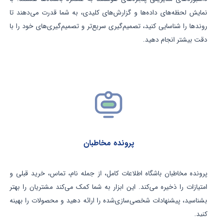
نمایش لحظه‌های داده‌ها و گزارش‌های کلیدی، به شما قدرت می‌دهند تا
روندها را شناسایی کنید، تصمیم‌گیری سریع‌تر و تصمیم‌گیری‌های خود را با
دقت بیشتر انجام دهید.
پرونده مخاطبان
پرونده مخاطبان باشگاه
اطلاعات کامل، از جمله نام، تماس، خرید قبلی و
امتیازات را ذخیره می‌کند. این ابزار به شما کمک می‌کند مشتریان را بهتر
بشناسید، پیشنهادات شخصی‌سازی‌شده را ارائه دهید و محصولات را بهینه
کنید.