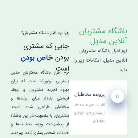
باشگاه مشتریان
چرا نرم افزار باشگاه مشتریان؟
آنلاین مدیل
جایی که مشتری
نرم افزار باشگاه مشتریان
بودن
خاص بودن
آنلاین مدیل، امکانات زیر را
است
دارد:
نرم افزار باشگاه مشتریان مدیل
پلتفرمی نوآورانه است که برای
بهبود تجربه مشتریان و ایجاد
پرونده مخاطبان
ارتباطی پایدار میان برندها و
قابلیت تعریف مخاطب
مخاطبان طراحی شده است.
یا مشتری جهت ارتقای
مشتریان با عضویت در این باشگاه
وفاداری
از پیشنهادات ویژه، تخفیف‌ها و
خدمات شخصی‌سازی‌شده بهره‌مند