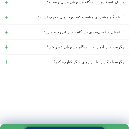
r
مزایای استفاده از باشگاه مشتریان مدیل چیست؟
n
a
آیا باشگاه مشتریان مناسب کسب‌وکارهای کوچک است؟
t
آیا امکان شخصی‌سازی باشگاه مشتریان وجود دارد؟
i
v
چگونه مشتریانم را در باشگاه مشتریان عضو کنم؟
e
:
چگونه باشگاه را با ابزارهای دیگریکپارچه کنم؟