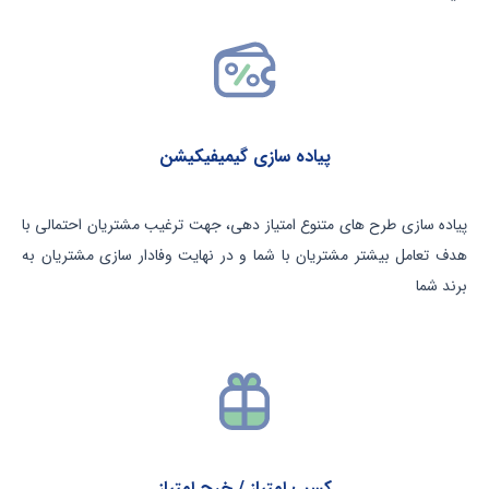
پیاده سازی گیمیفیکیشن
پیاده سازی طرح های متنوع امتیاز دهی، جهت ترغیب مشتریان احتمالی با
هدف تعامل بیشتر مشتریان با شما و در نهایت وفادار سازی مشتریان به
برند شما
کسب امتیاز / خرج امتیاز