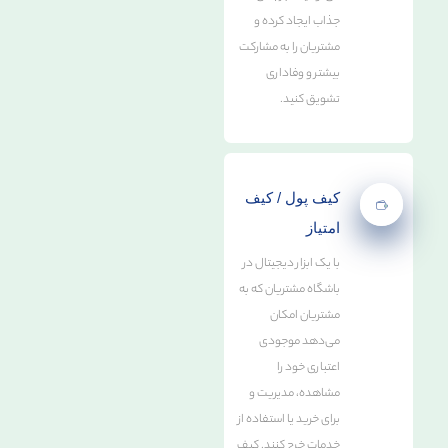
جذاب ایجاد کرده و
مشتریان را به مشارکت
بیشتر و وفاداری
تشویق کنید.
کیف پول / کیف
امتیاز
با یک ابزار دیجیتال در
باشگاه مشتریان که به
مشتریان امکان
می‌دهد موجودی
اعتباری خود را
مشاهده، مدیریت و
برای خرید یا استفاده از
خدمات خرج کنند. کیف