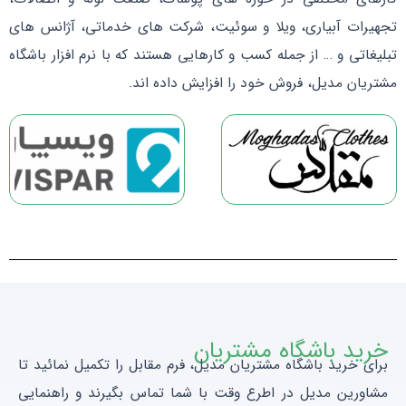
تجهیرات آبیاری، ویلا و سوئیت، شرکت های خدماتی، آژانس های
تبلیغاتی و … از جمله کسب و کارهایی هستند که با نرم افزار باشگاه
مشتریان مدیل، فروش خود را افزایش داده اند.
خرید باشگاه مشتریان
برای خرید باشگاه مشتریان مدیل، فرم مقابل را تکمیل نمائید تا
مشاورین مدیل در اطرع وقت با شما تماس بگیرند و راهنمایی