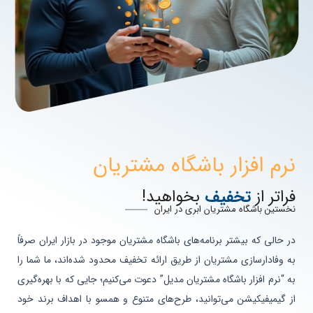
نرم افزار باشگاه مشتریان
فراتر از
تخفیف‌
بخواهید!
نخستین باشگاه مشتریان ابری در ایران
در حالی که بیشتر برنامه‌های باشگاه مشتریان موجود در بازار ایران صرفاً
به وفادارسازی مشتریان از طریق ارائه تخفیف محدود شده‌اند، ما شما را
به “نرم افزار باشگاه مشتریان مدیل” دعوت می‌کنیم؛ جایی که با بهره‌گیری
از گیمیفیکیشن می‌توانید، طرح‌های متنوع و همسو با اهداف برند خود