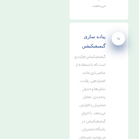
می‌دهند.
پیاده سازی
گیمیفیکیشن
گیمیفیکیشن فرآیندی
است که با استفاده از
عناصر بازی مانند
امتیازدهی، رقابت،
نشان‌ها و جدول
رده‌بندی، تعامل
مشتریان را افزایش
می‌دهد. با اجرای
گیمیفیکیشن در
باشگاه مشتریان،
می‌توانید تجربه‌ای