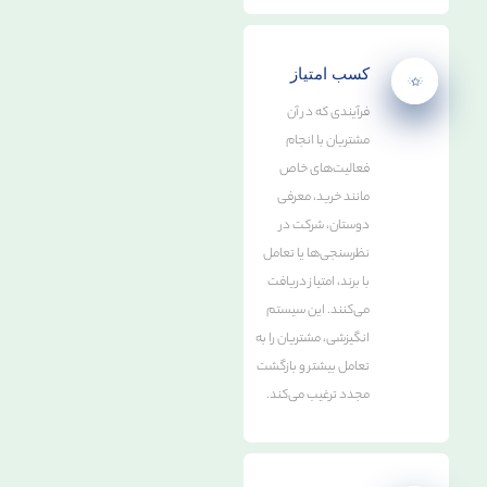
کسب امتیاز
فرآیندی که در آن
مشتریان با انجام
فعالیت‌های خاص
مانند خرید، معرفی
دوستان، شرکت در
نظرسنجی‌ها یا تعامل
با برند، امتیاز دریافت
می‌کنند. این سیستم
انگیزشی، مشتریان را به
تعامل بیشتر و بازگشت
مجدد ترغیب می‌کند.