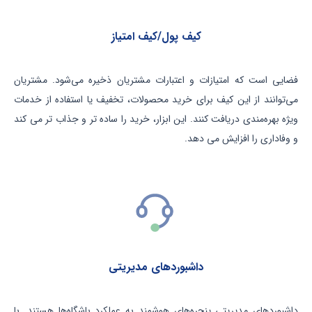
کیف پول/کیف امتیاز
فضایی است که امتیازات و اعتبارات مشتریان ذخیره می‌شود. مشتریان
می‌توانند از این کیف برای خرید محصولات، تخفیف یا استفاده از خدمات
ویژه بهره‌مندی دریافت کنند. این ابزار، خرید را ساده تر و جذاب تر می کند
و وفاداری را افزایش می دهد.
داشبوردهای مدیریتی
داشبوردهای مدیریتی
پنجره‌های هوشمند به عملکرد باشگاه‌ها هستند. با