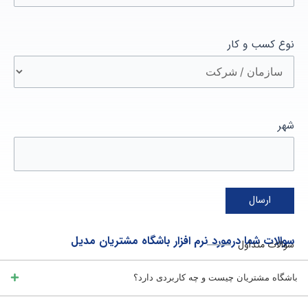
نوع کسب و کار
شهر
A
سوالات شما درمورد نرم افزار باشگاه مشتریان مدیل
l
سوالات متداول
t
باشگاه مشتریان چیست و چه کاربردی دارد؟
e